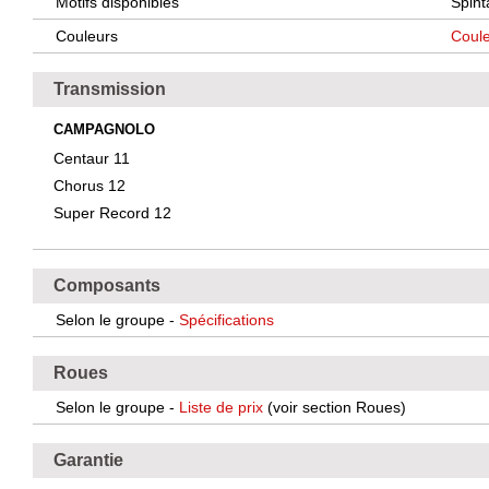
Motifs disponibles
Spint
Couleurs
Coule
Transmission
CAMPAGNOLO
Centaur 11
Chorus 12
Super Record 12
Composants
Selon le groupe -
Spécifications
Roues
Selon le groupe -
Liste de prix
(voir section Roues)
Garantie